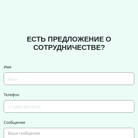
ЕСТЬ ПРЕДЛОЖЕНИЕ О
СОТРУДНИЧЕСТВЕ?
Имя
Телефон
Сообщение