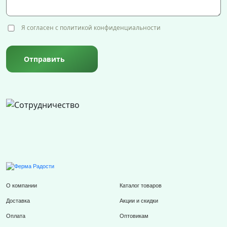
Я согласен с политикой конфиденциальности
Отправить
О компании
Каталог товаров
Доставка
Акции и скидки
Оплата
Оптовикам