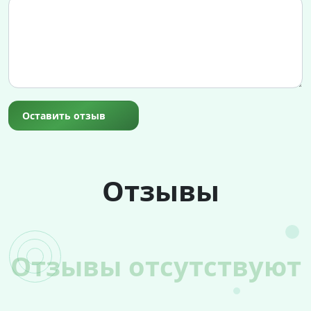
Оставить отзыв
Отзывы
Отзывы отсутствуют