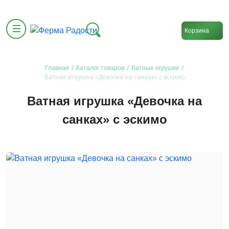
Корзина
/
/
/
Главная
Каталог товаров
Ватные игрушки
Ватная игрушка «Девочка на санках» с эскимо
Ватная игрушка «Девочка на
санках» с эскимо