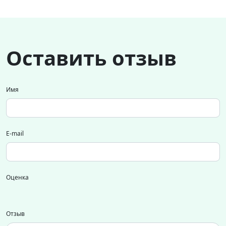
Оставить отзыв
Имя
E-mail
Оценка
Отзыв