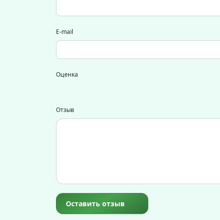
E-mail
Оценка
Отзыв
Оставить отзыв