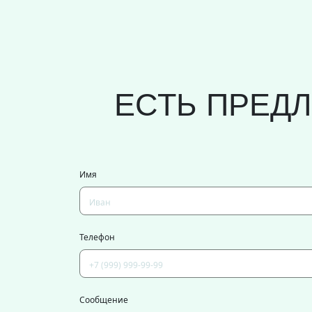
ЕСТЬ ПРЕД
Имя
Телефон
Сообщение