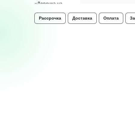
Рассрочка
Доставка
Оплата
За