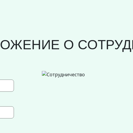
ЛОЖЕНИЕ О СОТРУД