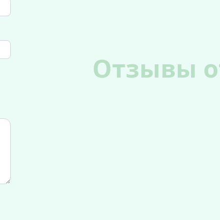
Отзывы о