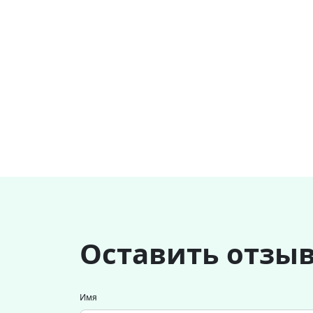
Оставить отзы
Имя