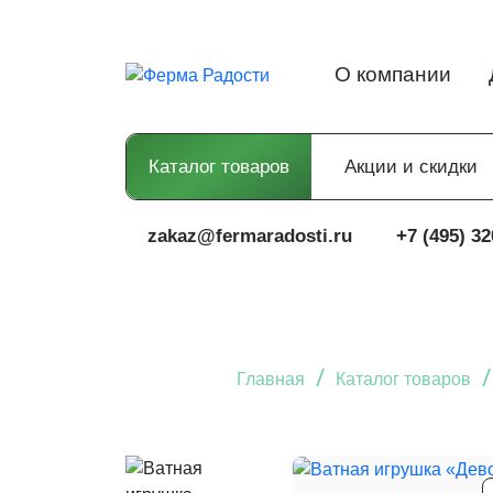
О компании
Каталог товаров
Акции и скидки
zakaz@fermaradosti.ru
+7 (495) 32
/
/
Главная
Каталог товаров