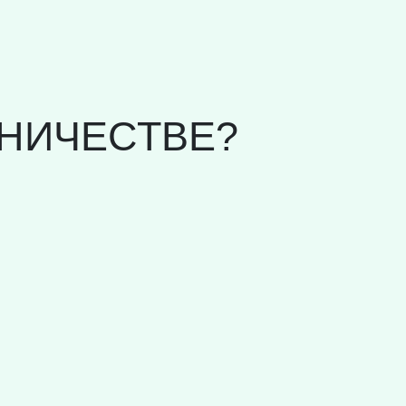
НИЧЕСТВЕ?