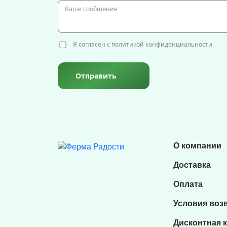
Я согласен с политикой конфиденциальности
Отправить
О компании
Доставка
Оплата
Условия воз
Дисконтная 