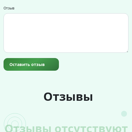
Отзыв
Оставить отзыв
Отзывы
Отзывы отсутствуют