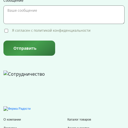
Сообщение
Я согласен с политикой конфиденциальности
Отправить
О компании
Каталог товаров
Доставка
Акции и скидки