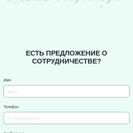
ЕСТЬ ПРЕДЛОЖЕНИЕ О
СОТРУДНИЧЕСТВЕ?
Имя
Телефон