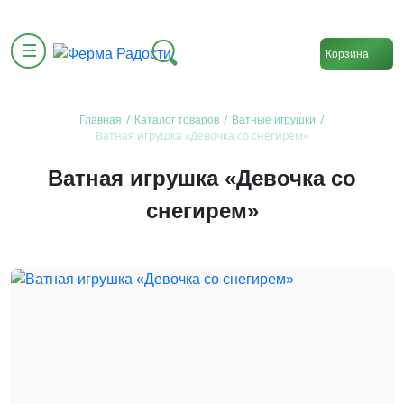
Корзина
/
/
/
Главная
Каталог товаров
Ватные игрушки
Ватная игрушка «Девочка со снегирем»
Ватная игрушка «Девочка со
снегирем»