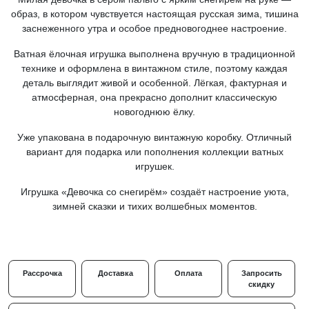
образ, в котором чувствуется настоящая русская зима, тишина
заснеженного утра и особое предновогоднее настроение.
Ватная ёлочная игрушка выполнена вручную в традиционной
технике и оформлена в винтажном стиле, поэтому каждая
деталь выглядит живой и особенной. Лёгкая, фактурная и
атмосферная, она прекрасно дополнит классическую
новогоднюю ёлку.
Уже упакована в подарочную винтажную коробку. Отличный
вариант для подарка или пополнения коллекции ватных
игрушек.
Игрушка «Девочка со снегирём» создаёт настроение уюта,
зимней сказки и тихих волшебных моментов.
Рассрочка
Доставка
Оплата
Запросить
скидку