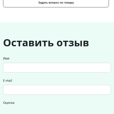
Задать вопрос по товару
Оставить отзыв
Имя
E-mail
Оценка