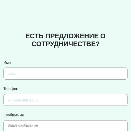
ЕСТЬ ПРЕДЛОЖЕНИЕ О
СОТРУДНИЧЕСТВЕ?
Имя
Телефон
Сообщение