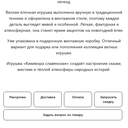
легенд.
Ватная ёлочная игрушка выполнена вручную в традиционной
технике и оформлена в винтажном стиле, поэтому каждая
деталь выглядит живой и особенной. Лёгкая, фактурная и
атмосферная, она станет ярким акцентом на новогодней ёлке.
Уже упакована в подарочную винтажную коробку. Отличный
вариант для подарка или пополнения коллекции ватных
игрушек.
Игрушка «Кикимора славянская» создаёт настроение сказки,
мистики и тёплой атмосферы народных историй.
Рассрочка
Доставка
Оплата
Запросить
скидку
Задать вопрос по товару