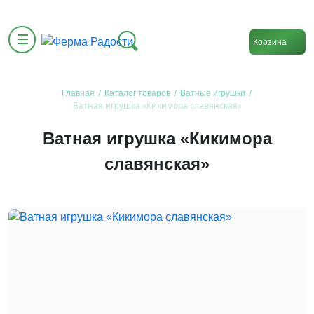
Корзина
/
/
/
Главная
Каталог товаров
Ватные игрушки
Ватная игрушка «Кикимора славянская»
Ватная игрушка «Кикимора
славянская»