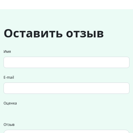
Оставить отзыв
Имя
E-mail
Оценка
Отзыв