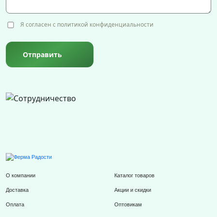
Я согласен с политикой конфиденциальности
Отправить
О компании
Каталог товаров
Доставка
Акции и скидки
Оплата
Оптовикам