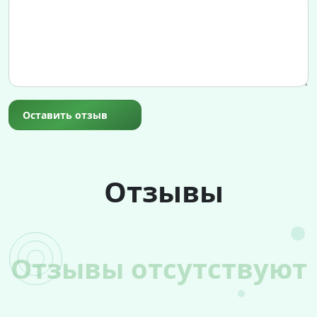
Оставить отзыв
Отзывы
Отзывы отсутствуют