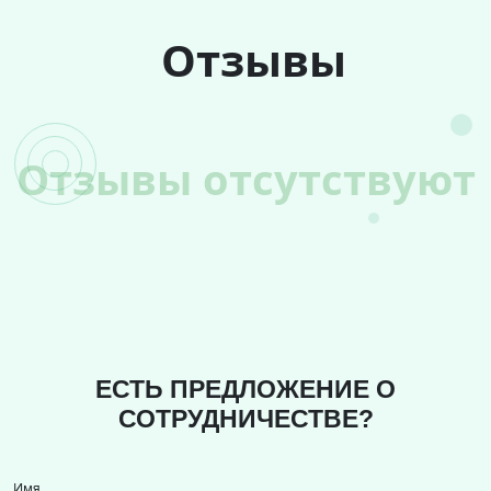
Отзывы
Отзывы отсутствуют
ЕСТЬ ПРЕДЛОЖЕНИЕ О
СОТРУДНИЧЕСТВЕ?
Имя