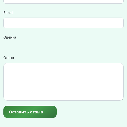
E-mail
Оценка
Отзыв
Оставить отзыв