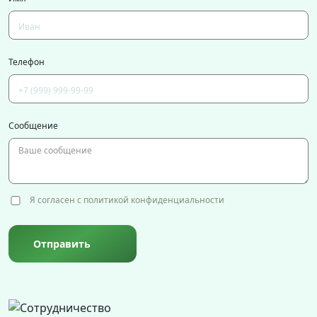
Телефон
Сообщение
Я согласен с политикой конфиденциальности
Отправить