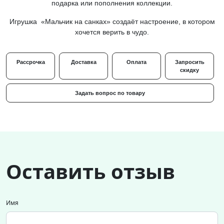
подарка или пополнения коллекции.
Игрушка «Мальчик на санках» создаёт настроение, в котором
хочется верить в чудо.
Рассрочка
Доставка
Оплата
Запросить
скидку
Задать вопрос по товару
Оставить отзыв
Имя