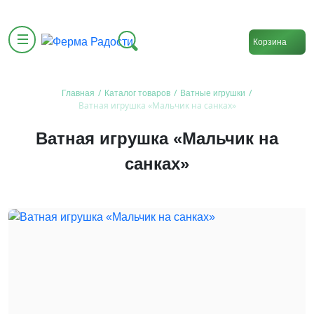
Корзина
/
/
/
Главная
Каталог товаров
Ватные игрушки
Ватная игрушка «Мальчик на санках»
Ватная игрушка «Мальчик на
санках»