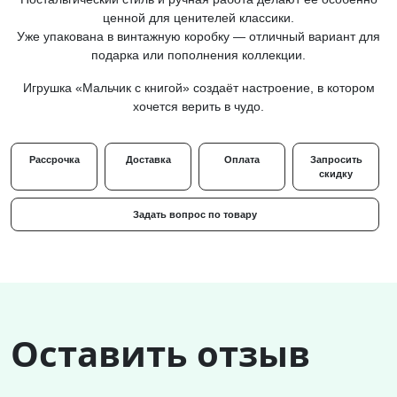
ценной для ценителей классики.
Уже упакована в винтажную коробку — отличный вариант для
подарка или пополнения коллекции.
Игрушка «Мальчик с книгой» создаёт настроение, в котором
хочется верить в чудо.
Рассрочка
Доставка
Оплата
Запросить
скидку
Задать вопрос по товару
Оставить отзыв