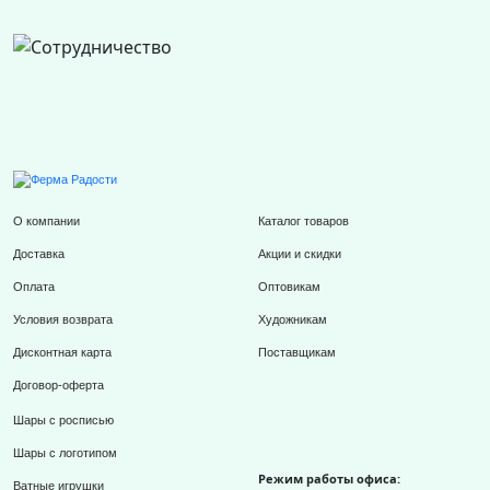
О компании
Каталог товаров
Доставка
Акции и скидки
Оплата
Оптовикам
Условия возврата
Художникам
Дисконтная карта
Поставщикам
Договор-оферта
Шары с росписью
Шары с логотипом
Режим работы офиса:
Ватные игрушки