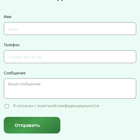
Имя
Телефон
Сообщение
Я согласен с политикой конфиденциальности
Отправить