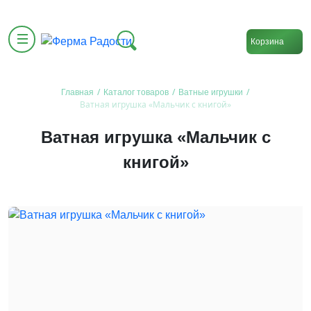
Корзина
/
/
/
Главная
Каталог товаров
Ватные игрушки
Ватная игрушка «Мальчик с книгой»
Ватная игрушка «Мальчик с
книгой»