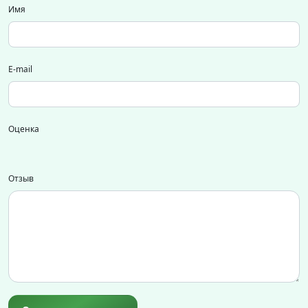
Имя
E-mail
Оценка
Отзыв