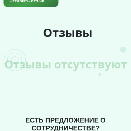
Оставить отзыв
Отзывы
Отзывы отсутствуют
ЕСТЬ ПРЕДЛОЖЕНИЕ О
СОТРУДНИЧЕСТВЕ?