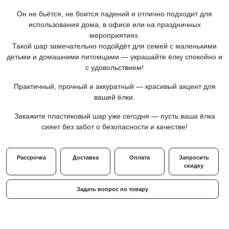
Он не бьётся, не боится падений и отлично подходит для
использования дома, в офисе или на праздничных
мероприятиях.
Такой шар замечательно подойдёт для семей с маленькими
детьми и домашними питомцами — украшайте ёлку спокойно и
с удовольствием!
Практичный, прочный и аккуратный — красивый акцент для
вашей ёлки.
Закажите пластиковый шар уже сегодня — пусть ваша ёлка
сияет без забот о безопасности и качестве!
Рассрочка
Доставка
Оплата
Запросить
скидку
Задать вопрос по товару