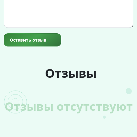
Оставить отзыв
Отзывы
Отзывы отсутствуют