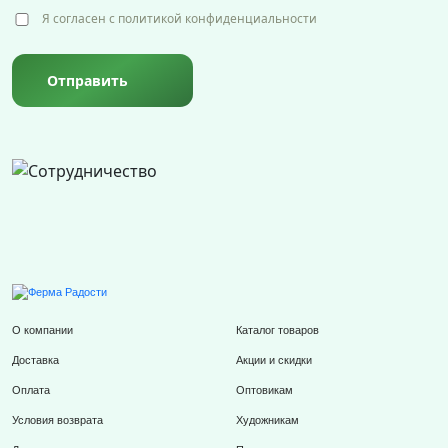
Я согласен с политикой конфиденциальности
Отправить
О компании
Каталог товаров
Доставка
Акции и скидки
Оплата
Оптовикам
Условия возврата
Художникам