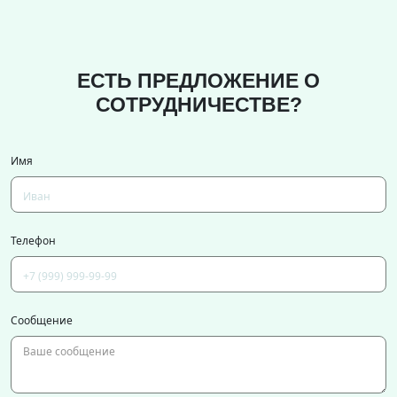
ЕСТЬ ПРЕДЛОЖЕНИЕ О
СОТРУДНИЧЕСТВЕ?
Имя
Телефон
Сообщение