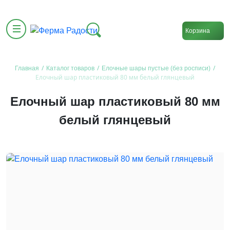
Корзина
/
/
/
Главная
Каталог товаров
Елочные шары пустые (без росписи)
Елочный шар пластиковый 80 мм белый глянцевый
Елочный шар пластиковый 80 мм
белый глянцевый