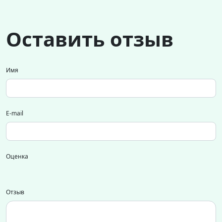
Оставить отзыв
Имя
E-mail
Оценка
Отзыв