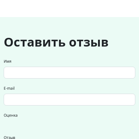
Оставить отзыв
Имя
E-mail
Оценка
Отзыв