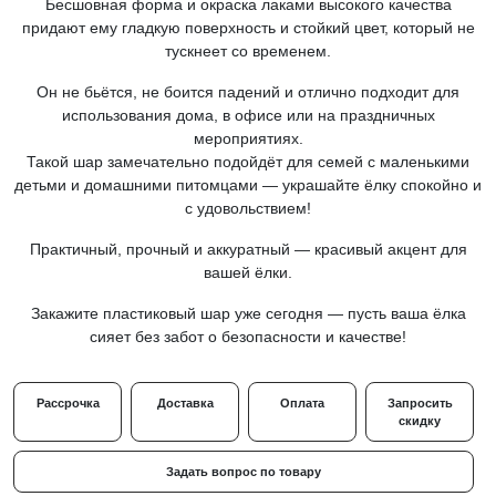
Бесшовная форма и окраска лаками высокого качества
придают ему гладкую поверхность и стойкий цвет, который не
тускнеет со временем.
Он не бьётся, не боится падений и отлично подходит для
использования дома, в офисе или на праздничных
мероприятиях.
Такой шар замечательно подойдёт для семей с маленькими
детьми и домашними питомцами — украшайте ёлку спокойно и
с удовольствием!
Практичный, прочный и аккуратный — красивый акцент для
вашей ёлки.
Закажите пластиковый шар уже сегодня — пусть ваша ёлка
сияет без забот о безопасности и качестве!
Рассрочка
Доставка
Оплата
Запросить
скидку
Задать вопрос по товару