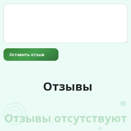
Оставить отзыв
Отзывы
Отзывы отсутствуют