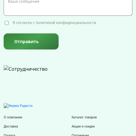
Я согласен с политикой конфиденциальности
Отправить
О компании
Каталог товаров
Доставка
Акции и скидки
Оплата
Оптовикам