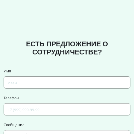
ЕСТЬ ПРЕДЛОЖЕНИЕ О
СОТРУДНИЧЕСТВЕ?
Имя
Телефон
Сообщение