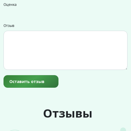
Оценка
Отзыв
Оставить отзыв
Отзывы