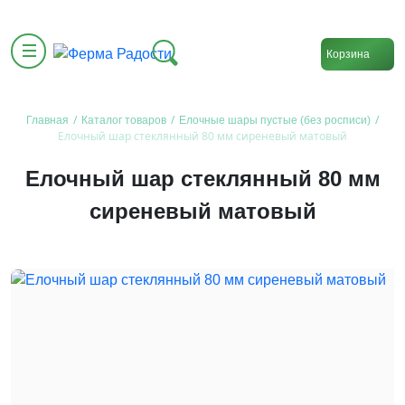
Корзина
/
/
/
Главная
Каталог товаров
Елочные шары пустые (без росписи)
Елочный шар стеклянный 80 мм сиреневый матовый
Елочный шар стеклянный 80 мм
сиреневый матовый