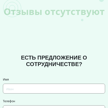
Отзывы отсутствуют
ЕСТЬ ПРЕДЛОЖЕНИЕ О
СОТРУДНИЧЕСТВЕ?
Имя
Телефон