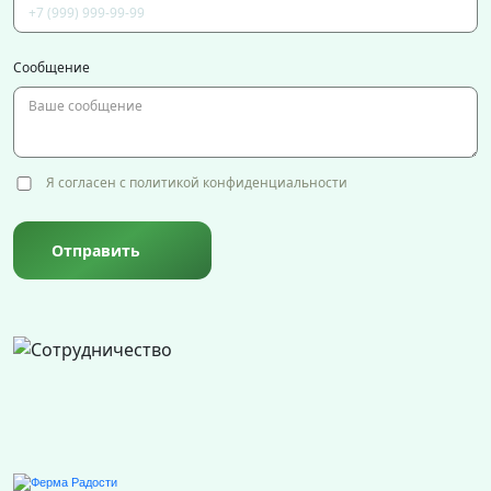
Сообщение
Я согласен с политикой конфиденциальности
Отправить