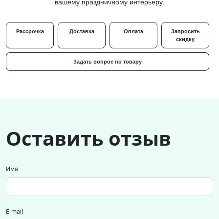
вашему праздничному интерьеру.
Рассрочка
Доставка
Оплата
Запросить
скидку
Задать вопрос по товару
Оставить отзыв
Имя
E-mail