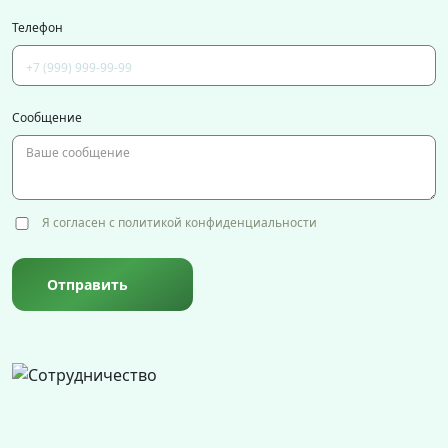
Телефон
Сообщение
Я согласен с политикой конфиденциальности
Отправить