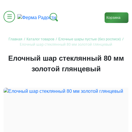
Корзина
/
/
/
Главная
Каталог товаров
Елочные шары пустые (без росписи)
Елочный шар стеклянный 80 мм золотой глянцевый
Елочный шар стеклянный 80 мм
золотой глянцевый