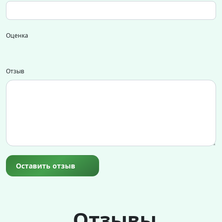
Оценка
Отзыв
Оставить отзыв
Отзывы