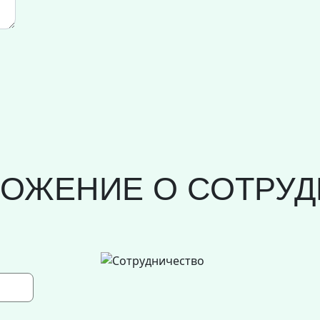
ЛОЖЕНИЕ О СОТРУД