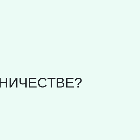
НИЧЕСТВЕ?