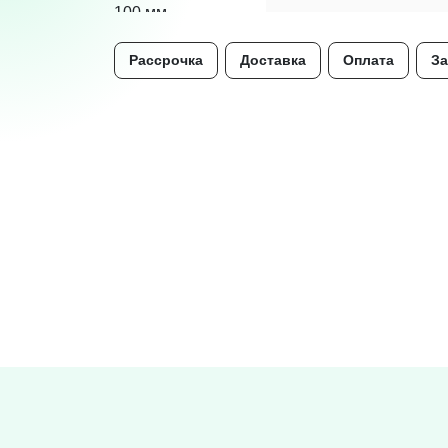
Рассрочка
Доставка
Оплата
За