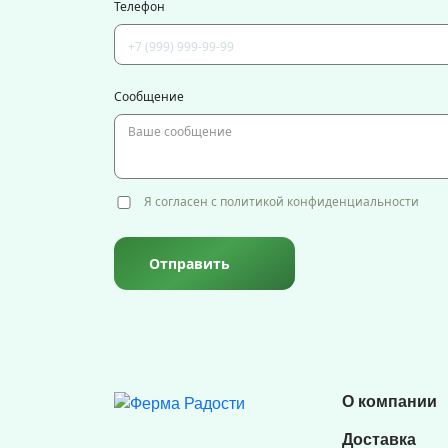
Телефон
Сообщение
Я согласен с политикой конфиденциальности
Отправить
О компании
Доставка