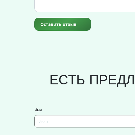
Оставить отзыв
ЕСТЬ ПРЕД
Имя