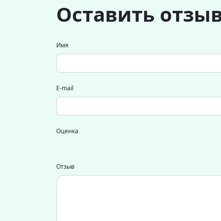
Оставить отзы
Имя
E-mail
Оценка
Отзыв