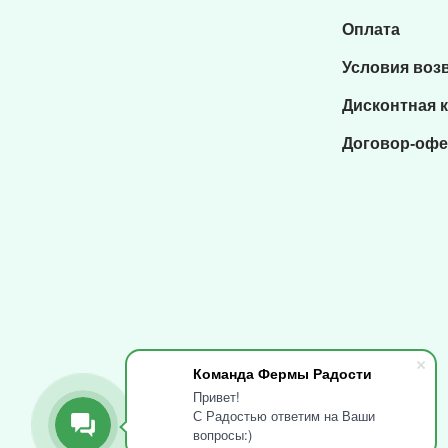
Оплата
Условия воз
Дисконтная 
Договор-офе
Команда Фермы Радости
Привет!
С Радостью ответим на Ваши
вопросы:)