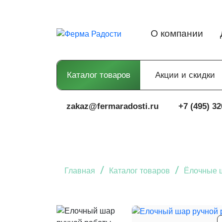
О компании
Каталог товаров
Акции и скидки
zakaz@fermaradosti.ru
+7 (495) 32
/
/
Главная
Каталог товаров
Ёлочные 