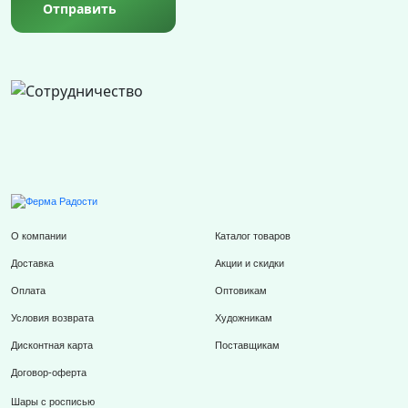
Отправить
О компании
Каталог товаров
Доставка
Акции и скидки
Оплата
Оптовикам
Условия возврата
Художникам
Дисконтная карта
Поставщикам
Договор-оферта
Шары с росписью