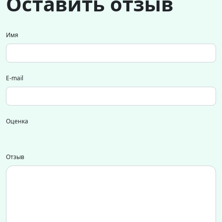
Оставить отзыв
Имя
E-mail
Оценка
Отзыв