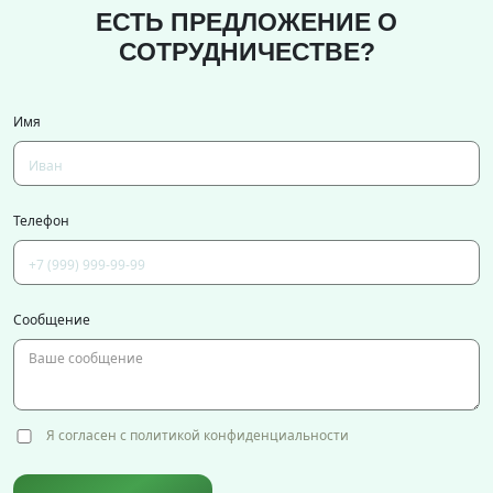
ЕСТЬ ПРЕДЛОЖЕНИЕ О
СОТРУДНИЧЕСТВЕ?
Имя
Телефон
Сообщение
Я согласен с политикой конфиденциальности