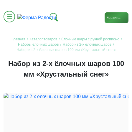
Корзина
/
/
/
Главная
Каталог товаров
Ёлочные шары с ручной росписью
/
/
Наборы ёлочных шаров
Набор из 2-х ёлочных шаров
Набор из 2-х ёлочных шаров 100 мм «Хрустальный снег»
Набор из 2-х ёлочных шаров 100
мм «Хрустальный снег»