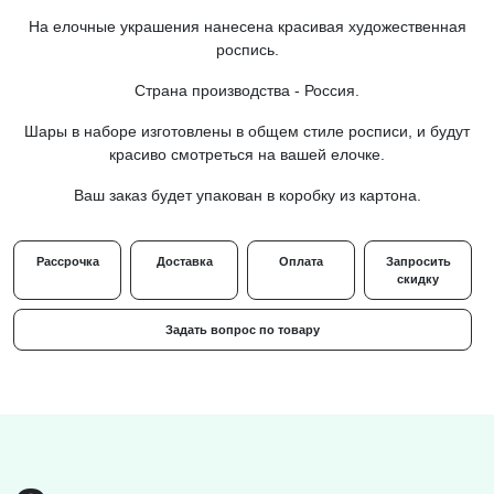
На елочные украшения нанесена красивая художественная
роспись.
Страна производства - Россия.
Шары в наборе изготовлены в общем стиле росписи, и будут
красиво смотреться на вашей елочке.
Ваш заказ будет упакован в коробку из картона.
Рассрочка
Доставка
Оплата
Запросить
скидку
Задать вопрос по товару