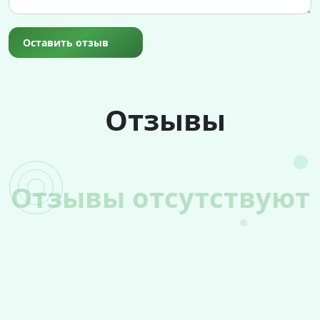
Оставить отзыв
Отзывы
Отзывы отсутствуют