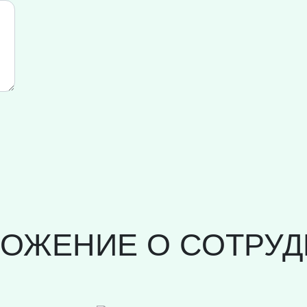
ЛОЖЕНИЕ О СОТРУД