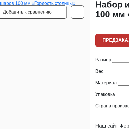
Набор и
Добавить к сравнению
100 мм
ПРЕДЗАКА
Размер
Вес
Материал
Упаковка
Страна произв
Наш сайт Фер