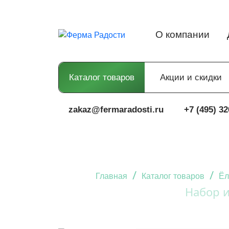
О компании
Каталог товаров
Акции и скидки
zakaz@fermaradosti.ru
+7 (495) 32
/
/
Главная
Каталог товаров
Ёл
Набор и