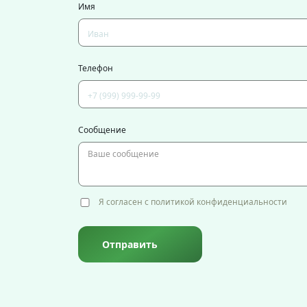
Имя
Телефон
Сообщение
Я согласен с политикой конфиденциальности
Отправить