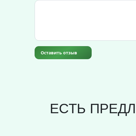
Оставить отзыв
ЕСТЬ ПРЕД