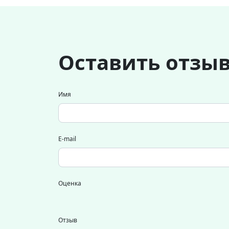
Оставить отзы
Имя
E-mail
Оценка
Отзыв