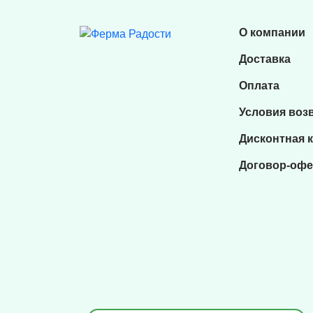
О компании
Доставка
Оплата
Условия воз
Дисконтная 
Договор-офе