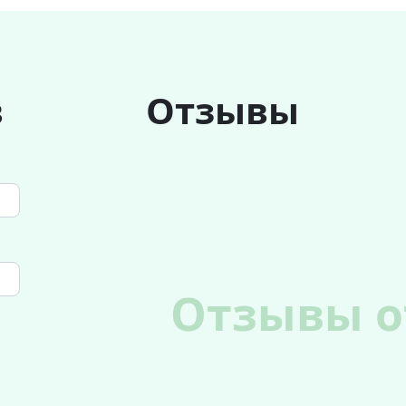
в
Отзывы
Отзывы о