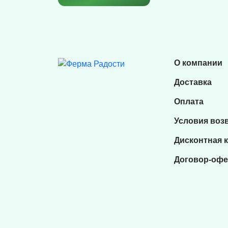
О компании
Доставка
Оплата
Условия воз
Дисконтная 
Договор-офе