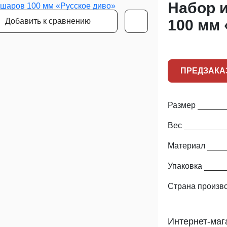
Набор и
Добавить к сравнению
100 мм 
ПРЕДЗАКА
Размер
Вес
Материал
Упаковка
Страна произв
Интернет-маг