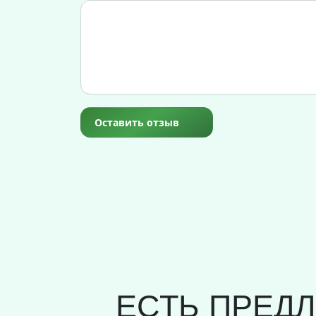
Оставить отзыв
ЕСТЬ ПРЕД