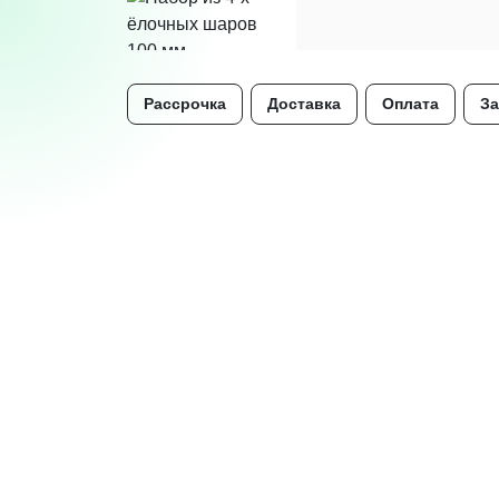
Рассрочка
Доставка
Оплата
За