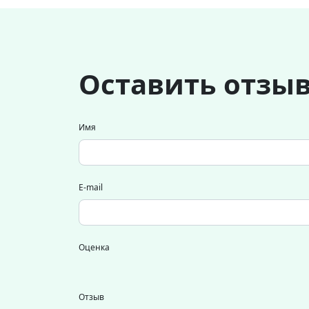
Оставить отзы
Имя
E-mail
Оценка
Отзыв