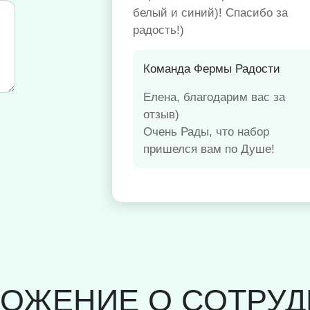
белый и синий)! Спасибо за
радость!)
Команда Фермы Радости
Елена, благодарим вас за
отзыв)
Очень Рады, что набор
пришелся вам по Душе!
ЛОЖЕНИЕ О СОТРУД