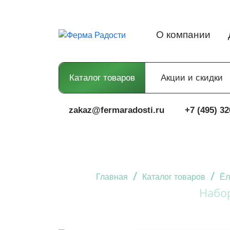
О компании
Каталог товаров
Акции и скидки
zakaz@fermaradosti.ru
+7 (495) 32
/
/
Главная
Каталог товаров
Ёл
Набор