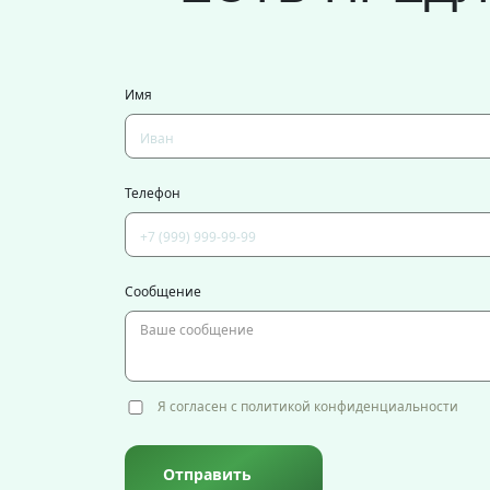
Имя
Телефон
Сообщение
Я согласен с политикой конфиденциальности
Отправить