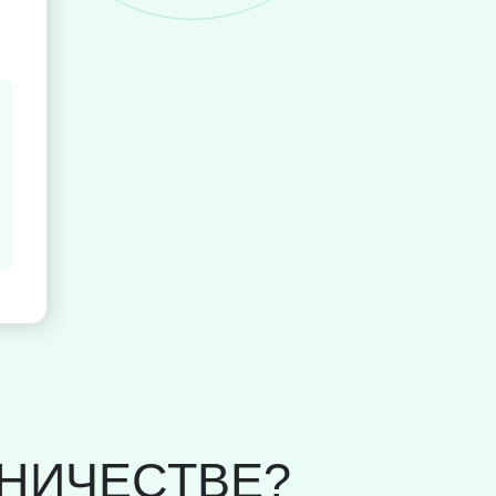
НИЧЕСТВЕ?