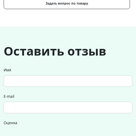
Задать вопрос по товару
Оставить отзыв
Имя
E-mail
Оценка