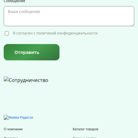
Сообщение
Я согласен с политикой конфиденциальности
Отправить
О компании
Каталог товаров