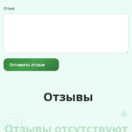
Отзыв
Оставить отзыв
Отзывы
Отзывы отсутствуют