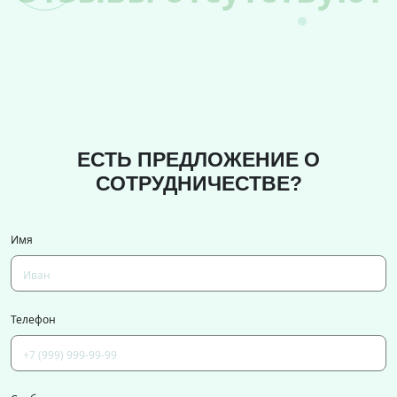
ЕСТЬ ПРЕДЛОЖЕНИЕ О
СОТРУДНИЧЕСТВЕ?
Имя
Телефон