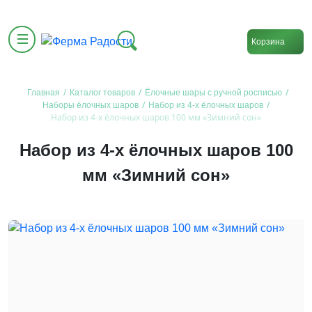
Корзина
/
/
/
Главная
Каталог товаров
Ёлочные шары с ручной росписью
/
/
Наборы ёлочных шаров
Набор из 4-х ёлочных шаров
Набор из 4-х ёлочных шаров 100 мм «Зимний сон»
Набор из 4-х ёлочных шаров 100
мм «Зимний сон»