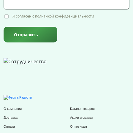
Я согласен с политикой конфиденциальности
Отправить
О компании
Каталог товаров
Доставка
Акции и скидки
Оплата
Оптовикам