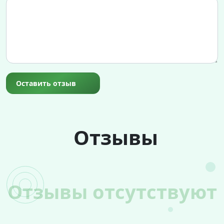
Оставить отзыв
Отзывы
Отзывы отсутствуют