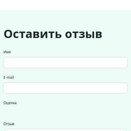
Оставить отзыв
Имя
E-mail
Оценка
Отзыв