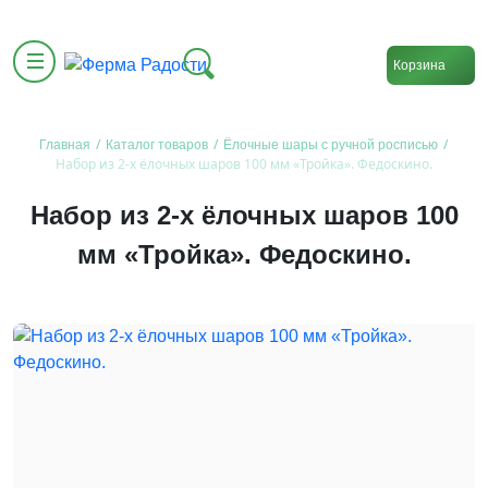
Корзина
/
/
/
Главная
Каталог товаров
Ёлочные шары с ручной росписью
Набор из 2-х ёлочных шаров 100 мм «Тройка». Федоскино.
Набор из 2-х ёлочных шаров 100
мм «Тройка». Федоскино.