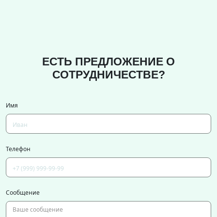
ЕСТЬ ПРЕДЛОЖЕНИЕ О
СОТРУДНИЧЕСТВЕ?
Имя
Телефон
Сообщение