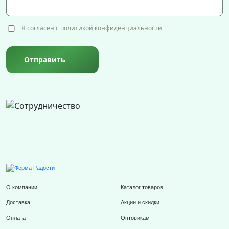
Я согласен с политикой конфиденциальности
Отправить
О компании
Каталог товаров
Доставка
Акции и скидки
Оплата
Оптовикам