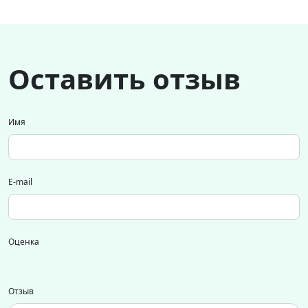
Оставить отзыв
Имя
E-mail
Оценка
Отзыв