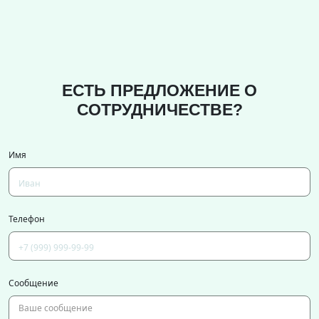
ЕСТЬ ПРЕДЛОЖЕНИЕ О
СОТРУДНИЧЕСТВЕ?
Имя
Телефон
Сообщение