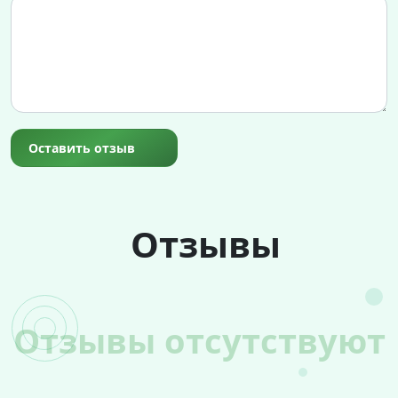
Оставить отзыв
Отзывы
Отзывы отсутствуют