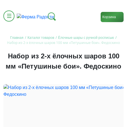
Корзина
/
/
/
Главная
Каталог товаров
Ёлочные шары с ручной росписью
Набор из 2-х ёлочных шаров 100 мм «Петушиные бои». Федоскино
Набор из 2-х ёлочных шаров 100
мм «Петушиные бои». Федоскино