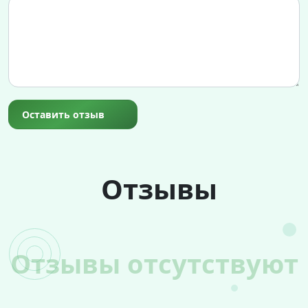
Оставить отзыв
Отзывы
Отзывы отсутствуют