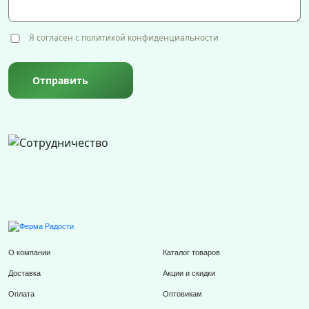
Я согласен с политикой конфиденциальности
Отправить
О компании
Каталог товаров
Доставка
Акции и скидки
Оплата
Оптовикам