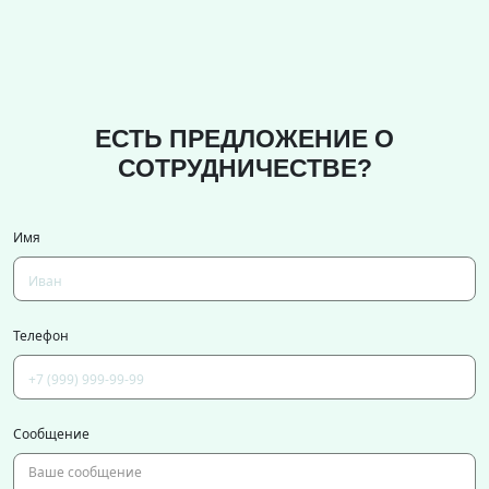
ЕСТЬ ПРЕДЛОЖЕНИЕ О
СОТРУДНИЧЕСТВЕ?
Имя
Телефон
Сообщение