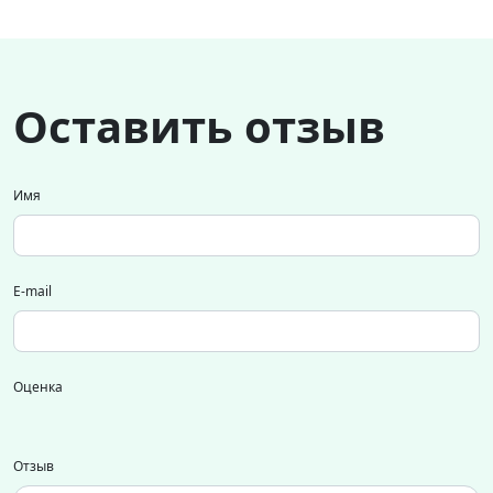
Оставить отзыв
Имя
E-mail
Оценка
Отзыв