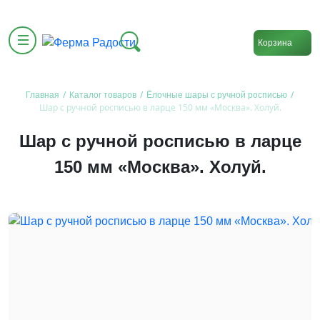
Корзина
/
/
/
Главная
Каталог товаров
Ёлочные шары с ручной росписью
Шар с ручной росписью в ларце 150 мм «Москва». Холуй.
Шар с ручной росписью в ларце
150 мм «Москва». Холуй.