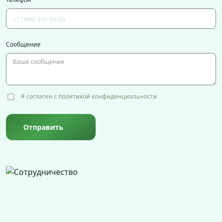
Сообщение
Я согласен с политикой конфиденциальности
Отправить