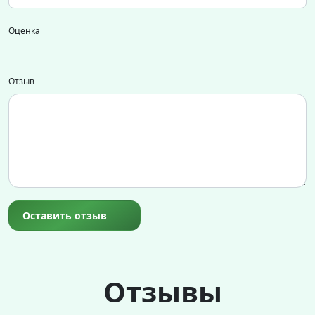
Оценка
Отзыв
Оставить отзыв
Отзывы