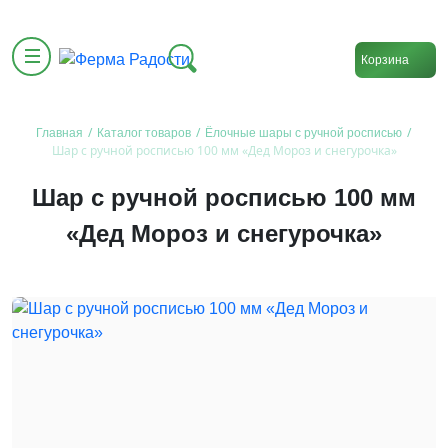
Корзина
/
/
/
Главная
Каталог товаров
Ёлочные шары с ручной росписью
Шар с ручной росписью 100 мм «Дед Мороз и снегурочка»
Шар с ручной росписью 100 мм
«Дед Мороз и снегурочка»