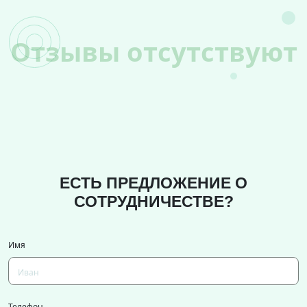
Отзывы отсутствуют
ЕСТЬ ПРЕДЛОЖЕНИЕ О
СОТРУДНИЧЕСТВЕ?
Имя
Телефон