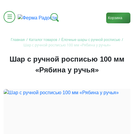
Корзина
/
/
/
Главная
Каталог товаров
Ёлочные шары с ручной росписью
Шар с ручной росписью 100 мм «Рябина у ручья»
Шар с ручной росписью 100 мм
«Рябина у ручья»