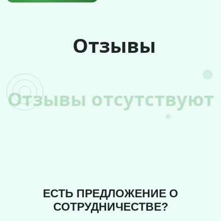
Отзывы
Отзывы отсутствуют
ЕСТЬ ПРЕДЛОЖЕНИЕ О
СОТРУДНИЧЕСТВЕ?