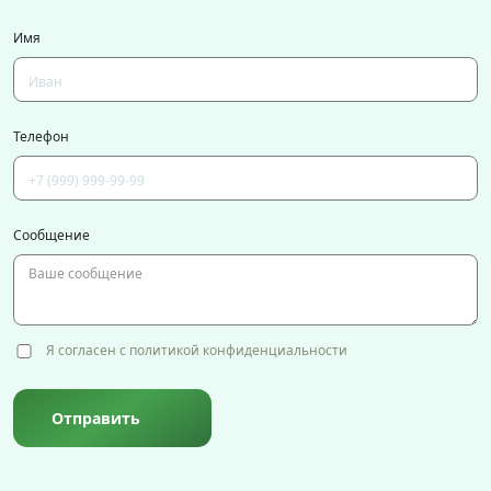
Имя
Телефон
Сообщение
Я согласен с политикой конфиденциальности
Отправить