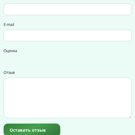
E-mail
Оценка
Отзыв
Оставить отзыв