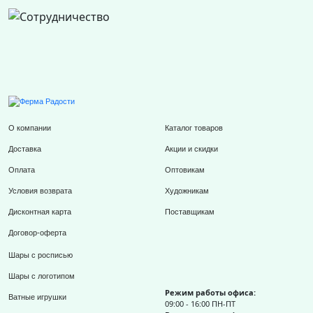
О компании
Каталог товаров
Доставка
Акции и скидки
Оплата
Оптовикам
Условия возврата
Художникам
Дисконтная карта
Поставщикам
Договор-оферта
Шары с росписью
Шары с логотипом
Режим работы офиса:
Ватные игрушки
09:00 - 16:00 ПН-ПТ