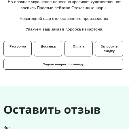
На елочное украшение нанесена красивая художественная
роспись Простые пейзажи Стеклянные шары .
Новогодний шар отечественного производства.
Упакуем ваш заказ в Коробка из картона.
Рассрочка
Доставка
Оплата
Запросить
скидку
Задать вопрос по товару
Оставить отзыв
Имя