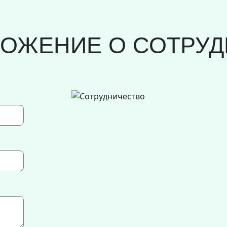
ЛОЖЕНИЕ О СОТРУД