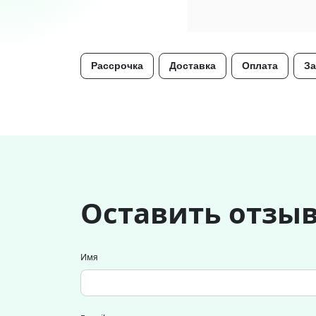
Рассрочка
Доставка
Оплата
За
Оставить отзы
Имя