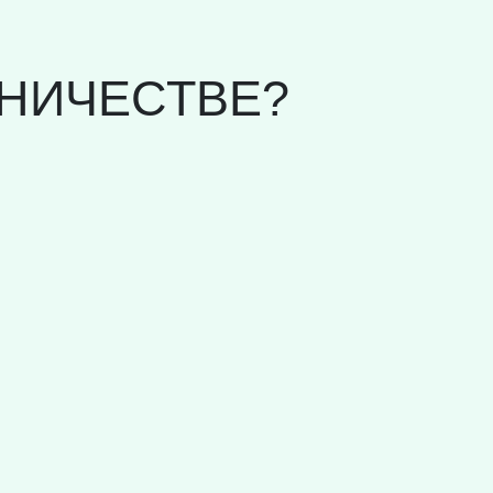
НИЧЕСТВЕ?