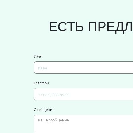
ЕСТЬ ПРЕД
Имя
Телефон
Сообщение