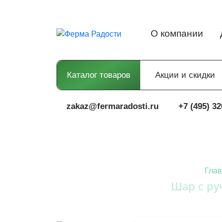
О компании
Каталог товаров
Акции и скидки
zakaz@fermaradosti.ru
+7 (495) 32
Глав
Шар с ру