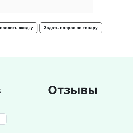
просить скидку
Задать вопрос по товару
в
Отзывы