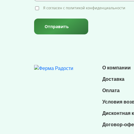
Я согласен с политикой конфиденциальности
Отправить
О компании
Доставка
Оплата
Условия воз
Дисконтная 
Договор-офе