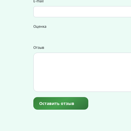
E-mail
Оценка
Отзыв
Оставить отзыв