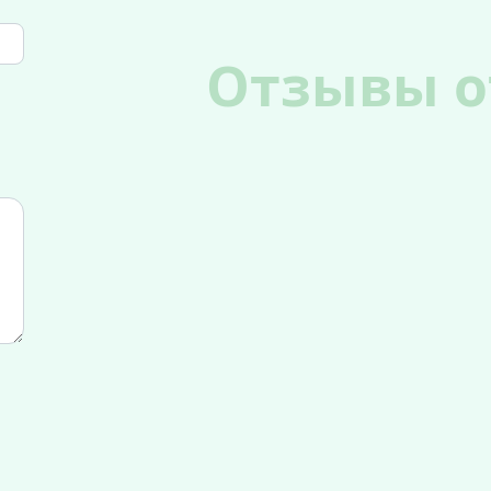
Отзывы о