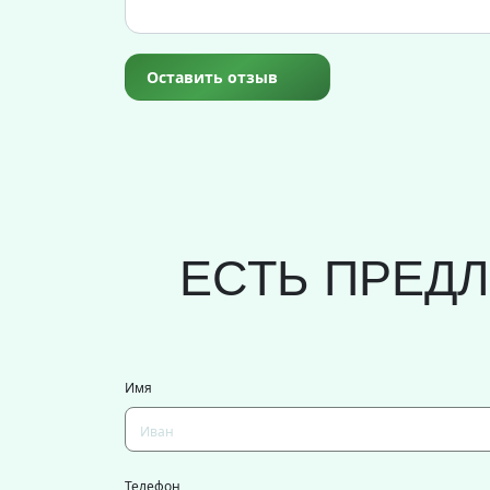
Оставить отзыв
ЕСТЬ ПРЕД
Имя
Телефон