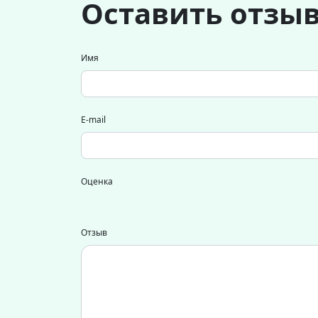
Оставить отзы
Имя
E-mail
Оценка
Отзыв