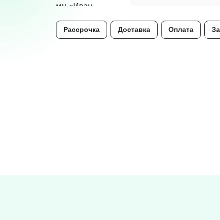
Рассрочка
Доставка
Оплата
За