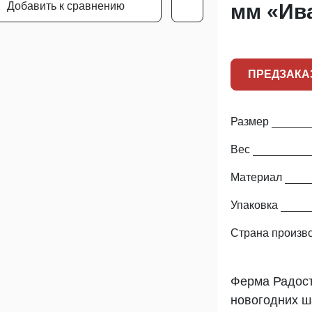
Добавить к сравнению
мм «Ив
ПРЕДЗАКА
Размер
Вес
Материал
Упаковка
Страна произв
Ферма Радост
новогодних ш