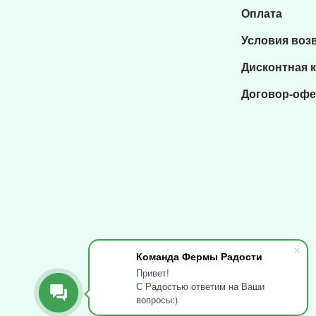
Оплата
Условия воз
Дисконтная 
Договор-офе
Команда Фермы Радости
Привет!
С Радостью ответим на Ваши
вопросы:)