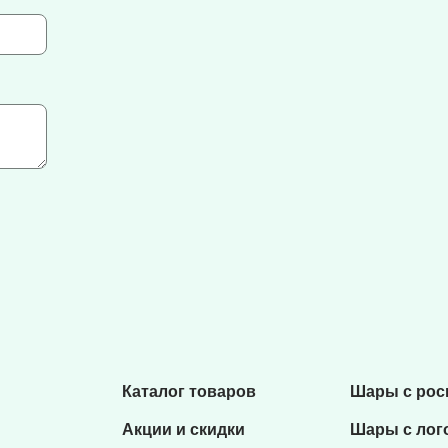
Каталог товаров
Шары с ро
Акции и скидки
Шары с лог