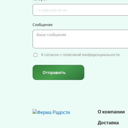
Сообщение
Я согласен с политикой конфиденциальности
Отправить
О компании
Доставка