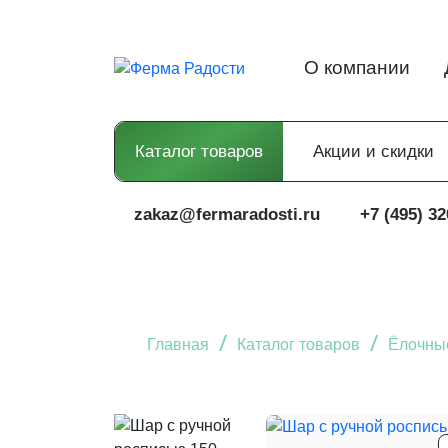
О компании
Каталог товаров
Акции и скидки
zakaz@fermaradosti.ru
+7 (495) 32
/
/
Главная
Каталог товаров
Ёлочные