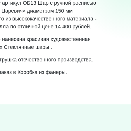
ас артикул ОБ13 Шар с ручной росписью
 Царевич» диаметром 150 мм
го из высококачественного материала -
лла по отличной цене 14 400 рублей.
 нанесена красивая художественная
х Стеклянные шары .
грушка отечественного производства.
заказ в Коробка из фанеры.