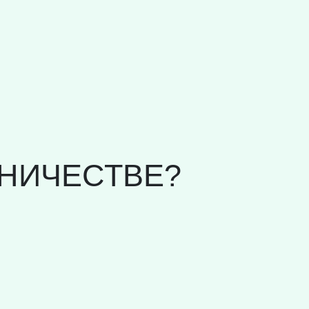
НИЧЕСТВЕ?