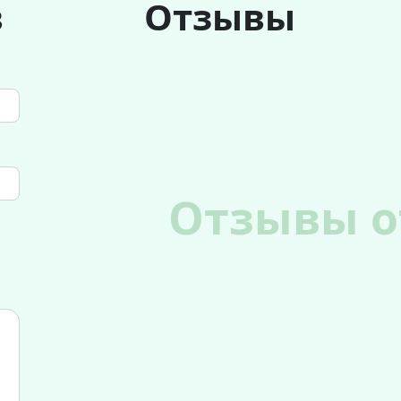
в
Отзывы
Отзывы о