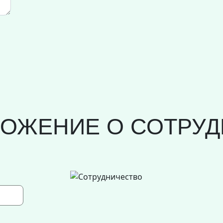
ЛОЖЕНИЕ О СОТРУД