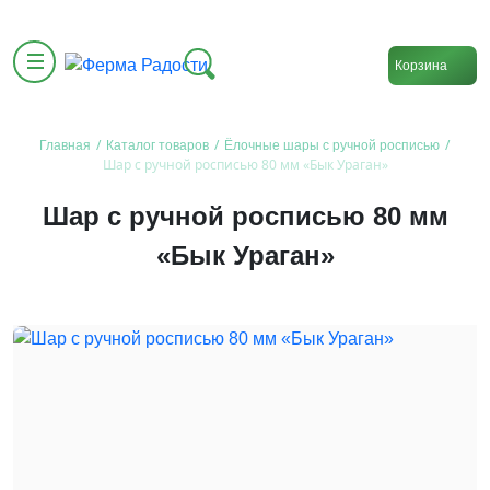
Корзина
/
/
/
Главная
Каталог товаров
Ёлочные шары с ручной росписью
Шар с ручной росписью 80 мм «Бык Ураган»
Шар с ручной росписью 80 мм
«Бык Ураган»