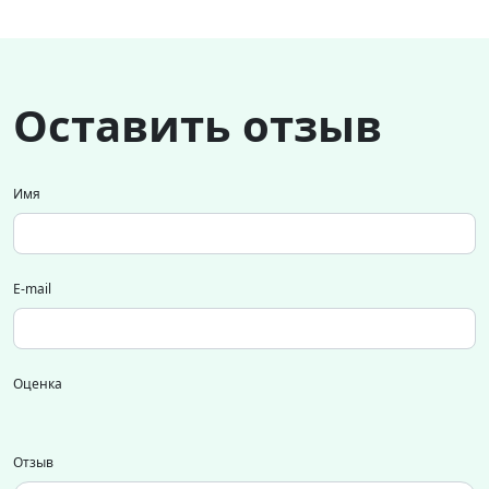
Оставить отзыв
Имя
E-mail
Оценка
Отзыв