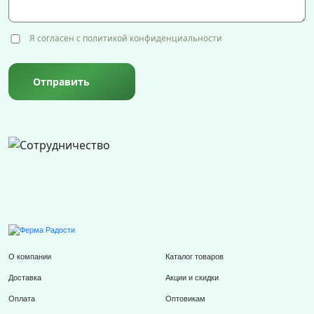
Я согласен с политикой конфиденциальности
Отправить
О компании
Каталог товаров
Доставка
Акции и скидки
Оплата
Оптовикам