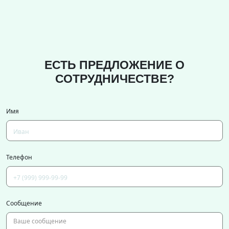
ЕСТЬ ПРЕДЛОЖЕНИЕ О
СОТРУДНИЧЕСТВЕ?
Имя
Телефон
Сообщение