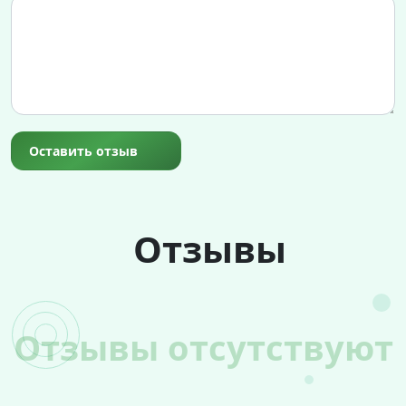
Оставить отзыв
Отзывы
Отзывы отсутствуют