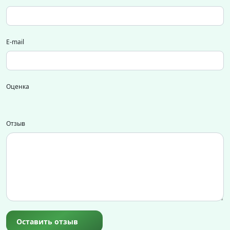
E-mail
Оценка
Отзыв
Оставить отзыв