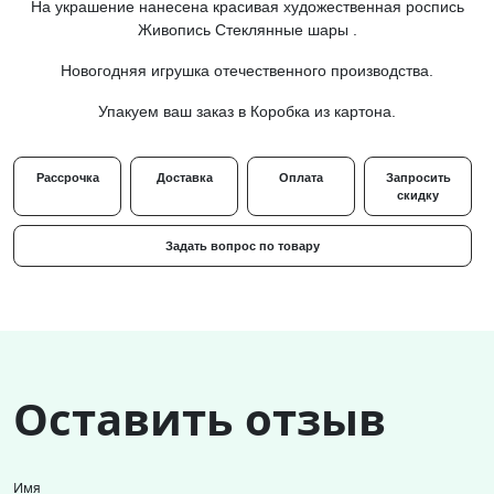
На украшение нанесена красивая художественная роспись
Живопись Стеклянные шары .
Новогодняя игрушка отечественного производства.
Упакуем ваш заказ в Коробка из картона.
Рассрочка
Доставка
Оплата
Запросить
скидку
Задать вопрос по товару
Оставить отзыв
Имя