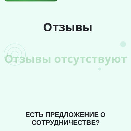
Отзывы
Отзывы отсутствуют
ЕСТЬ ПРЕДЛОЖЕНИЕ О
СОТРУДНИЧЕСТВЕ?