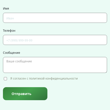
Имя
Телефон
Сообщение
Я согласен с политикой конфиденциальности
Отправить