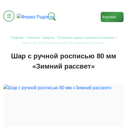
Корзина
/
/
/
Главная
Каталог товаров
Ёлочные шары с ручной росписью
Шар с ручной росписью 80 мм «Зимний рассвет»
Шар с ручной росписью 80 мм
«Зимний рассвет»