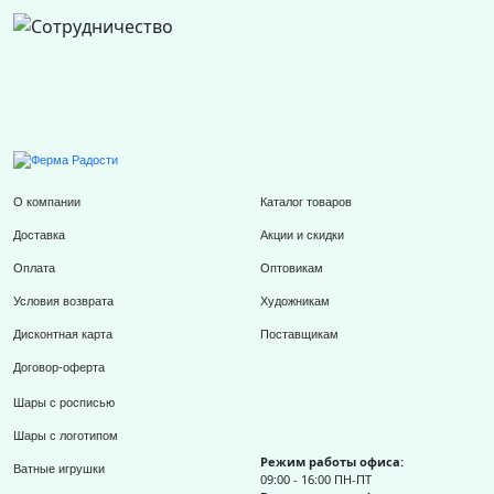
О компании
Каталог товаров
Доставка
Акции и скидки
Оплата
Оптовикам
Условия возврата
Художникам
Дисконтная карта
Поставщикам
Договор-оферта
Шары с росписью
Шары с логотипом
Режим работы офиса:
Ватные игрушки
09:00 - 16:00 ПН-ПТ