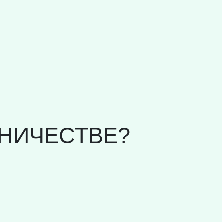
НИЧЕСТВЕ?