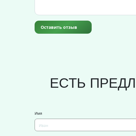
Оставить отзыв
ЕСТЬ ПРЕД
Имя