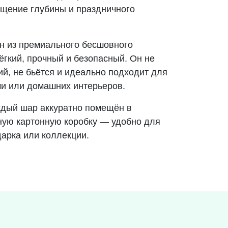
щение глубины и праздничного
 из премиального бесшовного
ёгкий, прочный и безопасный. Он не
ий, не бьётся и идеально подходит для
ми или домашних интерьеров.
ждый шар аккуратно помещён в
ую картонную коробку — удобно для
дарка или коллекции.