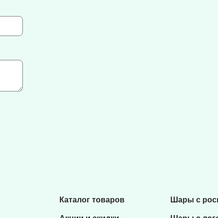
Каталог товаров
Шары с ро