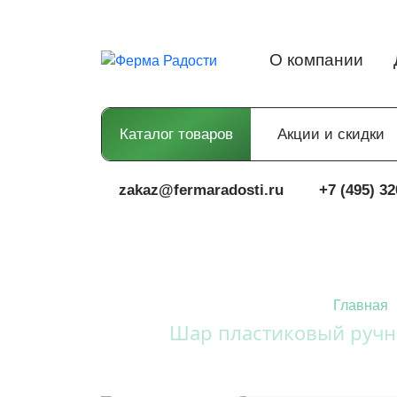
О компании
Каталог товаров
Акции и скидки
zakaz@fermaradosti.ru
+7 (495) 32
Главная
Шар пластиковый ручно