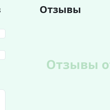
в
Отзывы
Отзывы о