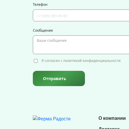
Телефон
Сообщение
Я согласен с политикой конфиденциальности
Отправить
О компании