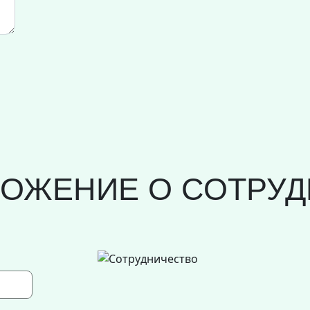
ЛОЖЕНИЕ О СОТРУД