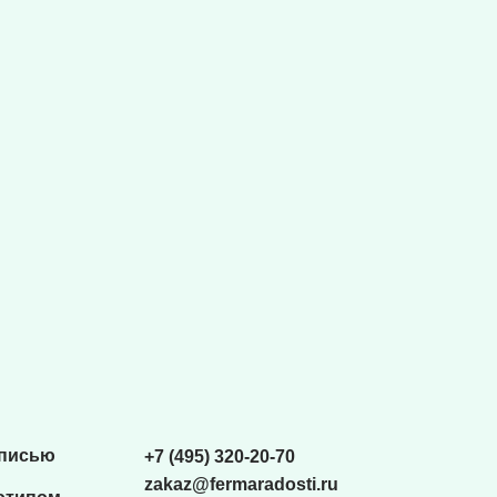
списью
+7 (495) 320-20-70
zakaz@fermaradosti.ru