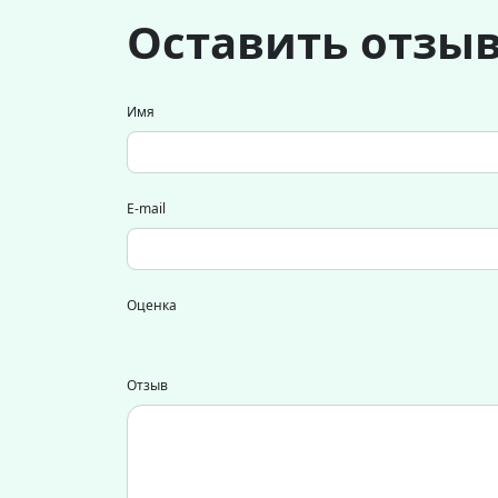
Оставить отзы
Имя
E-mail
Оценка
Отзыв