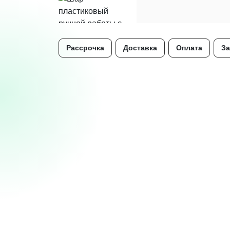
Рассрочка
Доставка
Оплата
За