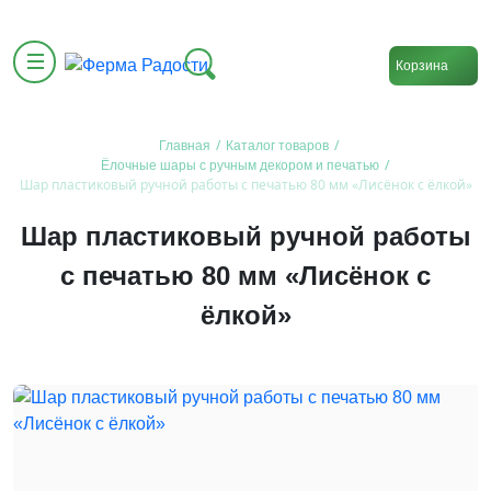
Корзина
/
/
Главная
Каталог товаров
/
Ёлочные шары с ручным декором и печатью
Шар пластиковый ручной работы с печатью 80 мм «Лисёнок с ёлкой»
Шар пластиковый ручной работы
с печатью 80 мм «Лисёнок с
ёлкой»