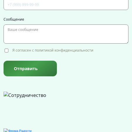
Сообщение
Я согласен с политикой конфиденциальности
Отправить