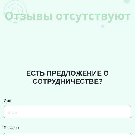
Отзывы отсутствуют
ЕСТЬ ПРЕДЛОЖЕНИЕ О
СОТРУДНИЧЕСТВЕ?
Имя
Телефон