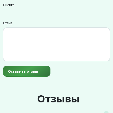
Оценка
Отзыв
Оставить отзыв
Отзывы