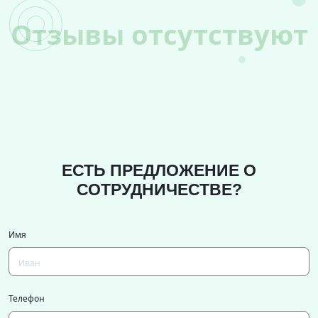
Отзывы отсутствуют
ЕСТЬ ПРЕДЛОЖЕНИЕ О
СОТРУДНИЧЕСТВЕ?
Имя
Телефон