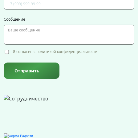
Сообщение
Я согласен с политикой конфиденциальности
Отправить