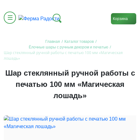
Корзина
/
/
Главная
Каталог товаров
/
Ёлочные шары с ручным декором и печатью
Шар стеклянный ручной работы с печатью 100 мм «Магическая
лошадь»
Шар стеклянный ручной работы с
печатью 100 мм «Магическая
лошадь»