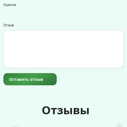
Оценка
Отзыв
Оставить отзыв
Отзывы