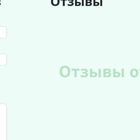
в
Отзывы
Отзывы о