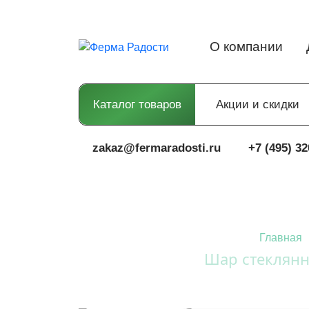
О компании
Каталог товаров
Акции и скидки
zakaz@fermaradosti.ru
+7 (495) 32
Главная
Шар стеклянн