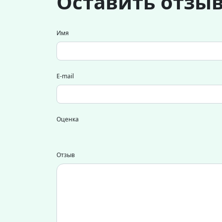
Оставить отзы
Имя
E-mail
Оценка
Отзыв