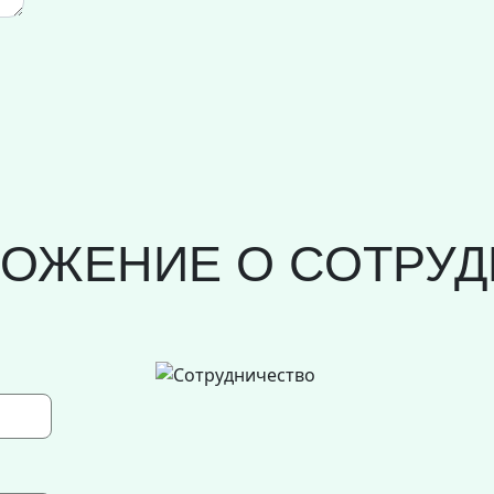
ЛОЖЕНИЕ О СОТРУД