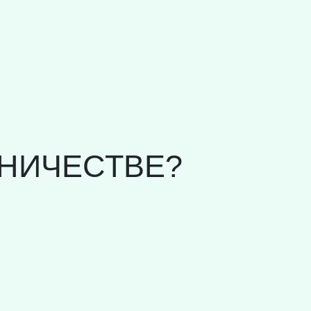
НИЧЕСТВЕ?