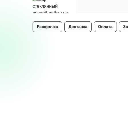
Рассрочка
Доставка
Оплата
За