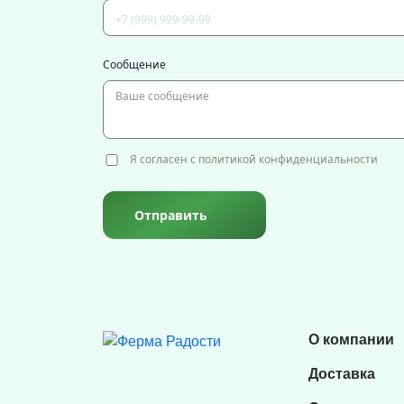
Сообщение
Я согласен с политикой конфиденциальности
Отправить
О компании
Доставка