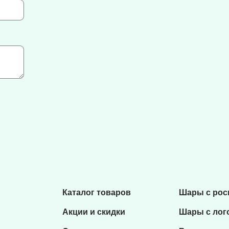
Каталог товаров
Шары с ро
Акции и скидки
Шары с лог