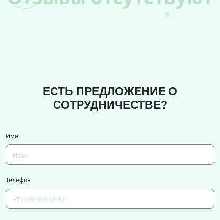
ЕСТЬ ПРЕДЛОЖЕНИЕ О
СОТРУДНИЧЕСТВЕ?
Имя
Телефон