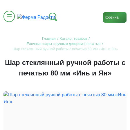
Корзина
/
/
Главная
Каталог товаров
/
Ёлочные шары с ручным декором и печатью
Шар стеклянный ручной работы с печатью 80 мм «Инь и Ян»
Шар стеклянный ручной работы с
печатью 80 мм «Инь и Ян»