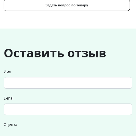
Задать вопрос по товару
Оставить отзыв
Имя
E-mail
Оценка