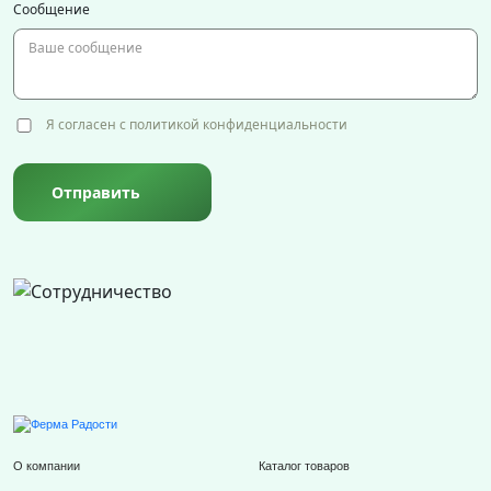
Сообщение
Я согласен с политикой конфиденциальности
Отправить
О компании
Каталог товаров