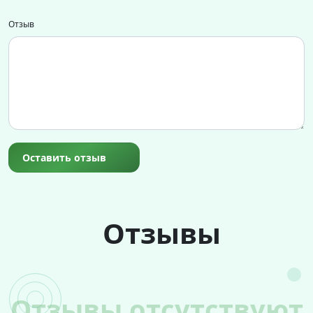
Отзыв
Оставить отзыв
Отзывы
Отзывы отсутствуют