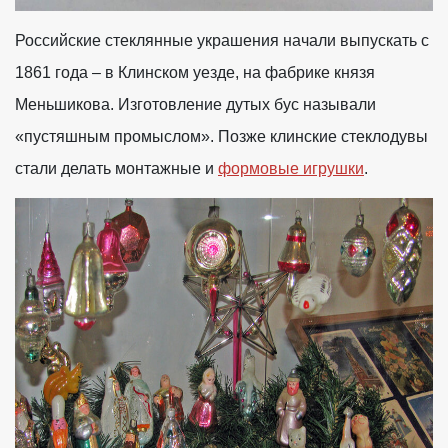
Российские стеклянные украшения начали выпускать с
1861 года – в Клинском уезде, на фабрике князя
Меньшикова. Изготовление дутых бус называли
«пустяшным промыслом». Позже клинские стеклодувы
стали делать монтажные и
формовые игрушки
.