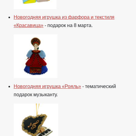
Новогодняя игрушка из фарфора и текстиля
«Красавица»
- подарок на 8 марта.
Новогодняя игрушка «Рояль»
- тематический
подарок музыканту.